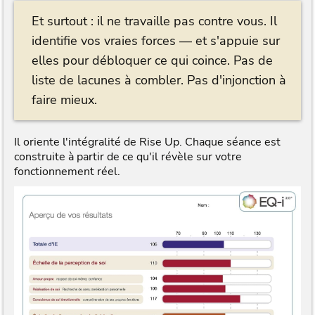
Et surtout : il ne travaille pas contre vous. Il
identifie vos vraies forces — et s'appuie sur
elles pour débloquer ce qui coince. Pas de
liste de lacunes à combler. Pas d'injonction à
faire mieux.
Il oriente l'intégralité de Rise Up. Chaque séance est
construite à partir de ce qu'il révèle sur votre
fonctionnement réel.