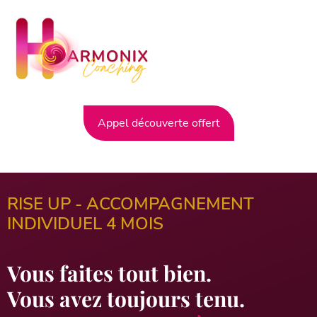
Appel découverte offert
RISE UP - ACCOMPAGNEMENT
INDIVIDUEL 4 MOIS
Vous faites tout bien.
Vous avez toujours tenu.