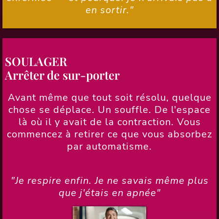
en sortir."
SOULAGER
Arrêter de sur-porter
Avant même que tout soit résolu, quelque
chose se déplace. Un souffle. De l'espace
là où il y avait de la contraction. Vous
commencez à retirer ce que vous absorbez
par automatisme.
"Je respire enfin. Je ne savais même plus
que j'étais en apnée"