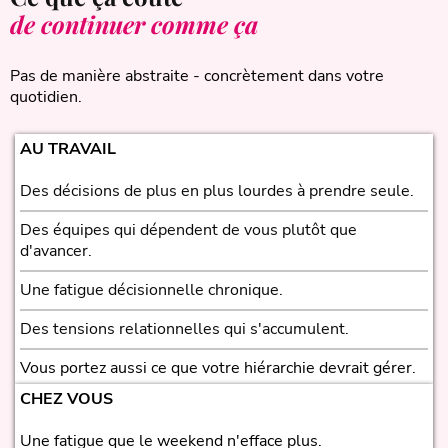
de continuer comme ça
Pas de manière abstraite - concrètement dans votre
quotidien.
AU TRAVAIL
Des décisions de plus en plus lourdes à prendre seule.
Des équipes qui dépendent de vous plutôt que
d'avancer.
Une fatigue décisionnelle chronique.
Des tensions relationnelles qui s'accumulent.
Vous portez aussi ce que votre hiérarchie devrait gérer.
CHEZ VOUS
Une fatigue que le weekend n'efface plus.