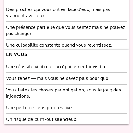
Des proches qui vous ont en face d'eux, mais pas
vraiment avec eux.
Une présence partielle que vous sentez mais ne pouvez
pas changer.
Une culpabilité constante quand vous ralentissez.
EN VOUS
Une réussite visible et un épuisement invisible.
Vous tenez
— mais
vous ne savez plus pour quoi.
Vous faites les choses par obligation, sous le joug des
injonctions.
Une perte de sens progressive.
Un risque de burn-out silencieux.