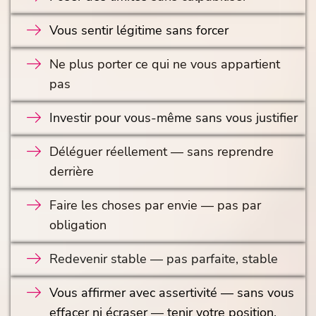
Vous sentir légitime sans forcer
Ne plus porter ce qui ne vous appartient
pas
Investir pour vous-même sans vous justifier
Déléguer réellement — sans reprendre
derrière
Faire les choses par envie — pas par
obligation
Redevenir stable — pas parfaite, stable
Vous affirmer avec assertivité — sans vous
effacer ni écraser
—
tenir votre position,