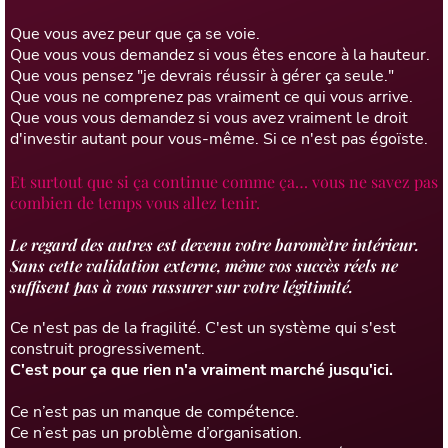
Que vous avez peur que ça se voie.
Que vous vous demandez si vous êtes encore à la hauteur.
Que vous pensez "je devrais réussir à gérer ça seule."
Que vous ne comprenez pas vraiment ce qui vous arrive.
Que vous vous demandez si vous avez vraiment le droit
d'investir autant pour vous-même. Si ce n'est pas égoïste.
Et surtout que si ça continue comme ça… vous ne savez pas
combien de temps vous allez tenir.
Le regard des autres est devenu votre baromètre intérieur.
Sans cette validation externe, même vos succès réels ne
suffisent pas à vous rassurer sur votre légitimité.
Ce n'est pas de la fragilité. C'est un système qui s'est
construit progressivement.
C'est pour ça que rien n'a vraiment marché jusqu'ici.
Ce n’est pas un manque de compétence.
Ce n’est pas un problème d’organisation.