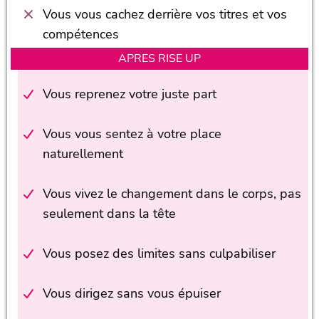
Vous vous cachez derrière vos titres et vos
compétences
APRES RISE UP
Vous reprenez votre juste part
Vous vous sentez à votre place
naturellement
Vous vivez le changement dans le corps, pas
seulement dans la tête
Vous posez des limites sans culpabiliser
Vous dirigez sans vous épuiser