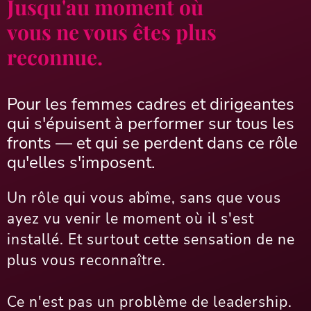
Jusqu'au moment où
vous ne vous êtes plus
reconnue.
Pour les femmes cadres et dirigeantes
qui s'épuisent à performer sur tous les
fronts — et qui se perdent dans ce rôle
qu'elles s'imposent.
Un rôle qui vous abîme, sans que vous
ayez vu venir le moment où il s'est
installé. Et surtout cette sensation de ne
plus vous reconnaître.
Ce n'est pas un problème de leadership.