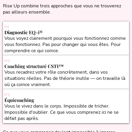
Rise Up combine trois approches que vous ne trouverez
pas ailleurs ensemble.
01
Diagnostic
EQ-i®
Vous voyez clairement pourquoi vous fonctionnez comme
vous fonctionnez. Pas pour changer qui vous êtes. Pour
comprendre ce qui coince.
02
Coaching structuré CSTI™
Vous recadrez votre rôle concrètement, dans vos
situations réelles. Pas de théorie inutile — on travaille là
où ça coince vraiment.
03
Équicoaching
Vous le vivez dans le corps. Impossible de tricher.
Impossible d'oublier. Ce que vous comprenez ici ne se
défait pas après.