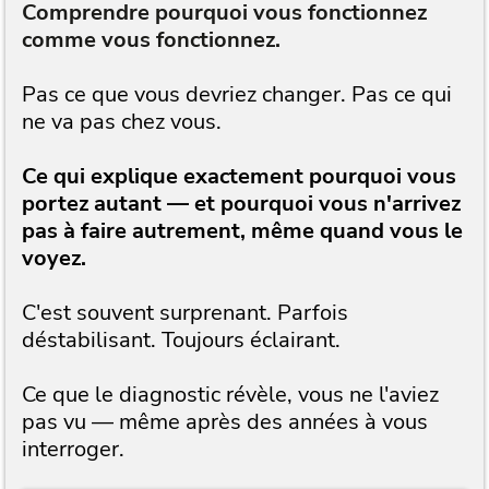
Comprendre pourquoi vous fonctionnez
comme vous fonctionnez.
Pas ce que vous devriez changer. Pas ce qui
ne va pas chez vous.
Ce qui explique exactement pourquoi vous
portez autant — et pourquoi vous n'arrivez
pas à faire autrement, même quand vous le
voyez.
C'est souvent surprenant. Parfois
déstabilisant. Toujours éclairant.
Ce que le diagnostic révèle, vous ne l'aviez
pas vu — même après des années à vous
interroger.