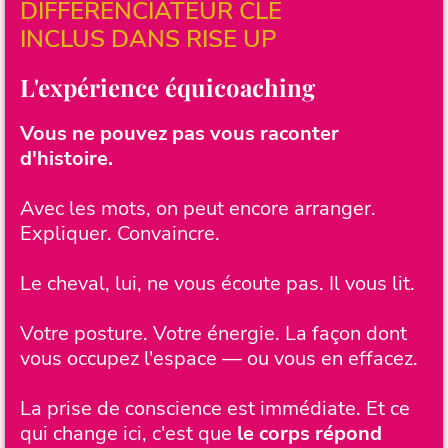
DIFFERENCIATEUR CLE
INCLUS DANS RISE UP
L'expérience équicoaching
Vous ne pouvez pas vous raconter
d'histoire.
Avec les mots, on peut encore arranger.
Expliquer. Convaincre.
Le cheval, lui, ne vous écoute pas. Il vous lit.
Votre posture. Votre énergie. La façon dont
vous occupez l'espace — ou vous en effacez.
La prise de conscience est immédiate. Et ce
qui change ici, c'est que
le corps répond