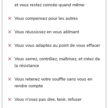
et vous restez coincée quand même
Vous compensez pour les autres
Vous réussissez en vous abîmant
Vous vous adaptez au point de vous effacer
Vous serrez, contrôlez, maîtrisez, et créez de
la résistance
Vous retenez votre souffle sans vous en
rendre compte
Vous n'osez pas dire, tenir, refuser