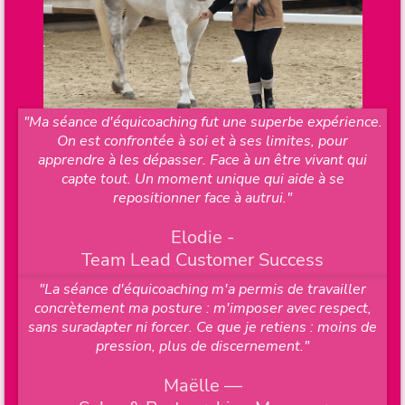
"Ma séance d'équicoaching fut une superbe expérience.
On est confrontée à soi et à ses limites, pour
apprendre à les dépasser. Face à un être vivant qui
capte tout. Un moment unique qui aide à se
repositionner face à autrui."
Elodie -
Team Lead Customer Success
"La séance d'équicoaching m'a permis de travailler
concrètement ma posture : m'imposer avec respect,
sans suradapter ni forcer. Ce que je retiens : moins de
pression, plus de discernement."
Maëlle —