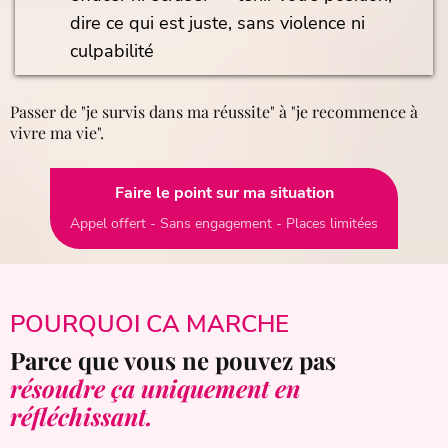
dire ce qui est juste, sans violence ni
culpabilité
Passer de "je survis dans ma réussite" à "je recommence à
vivre ma vie".
Faire le point sur ma situation
Appel offert - Sans engagement - Places limitées
POURQUOI CA MARCHE
Parce que vous ne pouvez pas
résoudre ça uniquement en
réfléchissant.