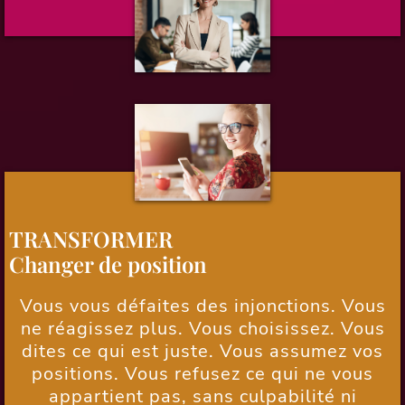
TRANSFORMER
Changer de position
Vous vous défaites des injonctions.
Vous
ne réagissez plus. Vous choisissez. Vous
dites ce qui est juste. Vous assumez vos
positions. Vous refusez ce qui ne vous
appartient pas, sans culpabilité ni