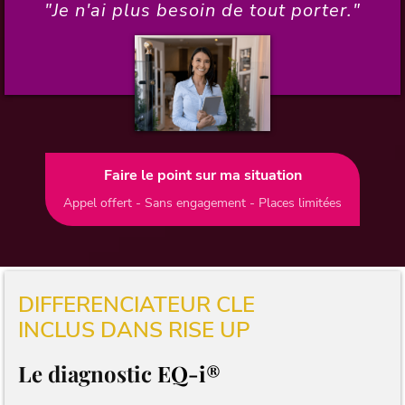
"Je n'ai plus besoin de tout porter."
Faire le point sur ma situation
Appel offert - Sans engagement - Places limitées
DIFFERENCIATEUR CLE
INCLUS DANS RISE UP
Le diagnostic
EQ-i®