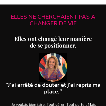
ELLES NE CHERCHAIENT PAS A
CHANGER DE VIE
Elles ont changé leur manière
de se positionner.
“J’ai arrêté de douter et j’ai repris ma
place."
Je voulais bien faire. Tout gérer. Tout porter. Mais