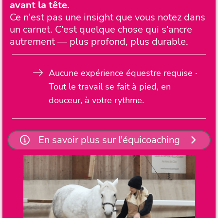
avant la tête.
Ce n'est pas une insight que vous notez dans
un carnet. C'est quelque chose qui s'ancre
autrement — plus profond, plus durable.
Aucune expérience équestre requise ·
Tout le travail se fait à pied, en
douceur, à votre rythme.
En savoir plus sur l'équicoaching