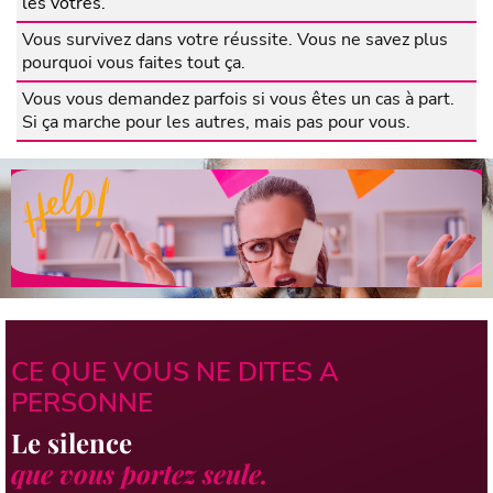
les vôtres.
Vous survivez dans votre réussite. Vous ne savez plus
pourquoi vous faites tout ça.
Vous vous demandez parfois si vous êtes un cas à part.
Si ça marche pour les autres, mais pas pour vous.
CE QUE VOUS NE DITES A
PERSONNE
Le silence
que vous portez seule.