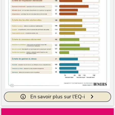
En savoir plus sur l'EQ-i