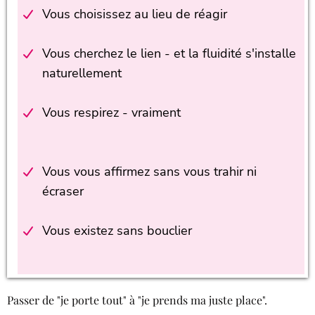
Vous choisissez au lieu de réagir
Vous cherchez le lien - et la fluidité s'installe
naturellement
Vous respirez - vraiment
Vous vous affirmez sans vous trahir ni
écraser
Vous existez sans bouclier
Passer de "je porte tout" à "je prends ma juste place".