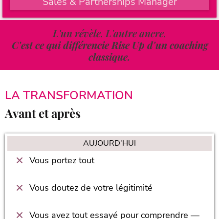
Sales & Partnerships Manager
L'un révèle. L'autre ancre.
C'est ce qui différencie Rise Up d'un coaching
classique.
LA TRANSFORMATION
Avant et après
AUJOURD'HUI
Vous portez tout
Vous doutez de votre légitimité
Vous avez tout essayé pour comprendre —