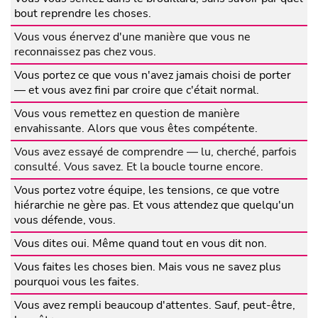
bout reprendre les choses.
Vous vous énervez d'une manière que vous ne
reconnaissez pas chez vous.
Vous portez ce que vous n'avez jamais choisi de porter
— et vous avez fini par croire que c'était normal.
Vous vous remettez en question de manière
envahissante. Alors que vous êtes compétente.
Vous avez essayé de comprendre — lu, cherché, parfois
consulté. Vous savez. Et la boucle tourne encore.
Vous portez votre équipe, les tensions, ce que votre
hiérarchie ne gère pas. Et vous attendez que quelqu'un
vous défende, vous.
Vous dites oui. Même quand tout en vous dit non.
Vous faites les choses bien. Mais vous ne savez plus
pourquoi vous les faites.
Vous avez rempli beaucoup d'attentes. Sauf, peut-être,