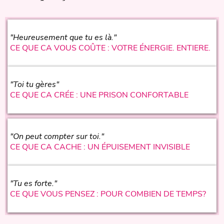
"Heureusement que tu es là."
CE QUE CA VOUS COÛTE : VOTRE ÉNERGIE. ENTIERE.
"Toi tu gères"
CE QUE CA CRÉE : UNE PRISON CONFORTABLE
"On peut compter sur toi."
CE QUE CA CACHE : UN ÉPUISEMENT INVISIBLE
"Tu es forte."
CE QUE VOUS PENSEZ : POUR COMBIEN DE TEMPS?