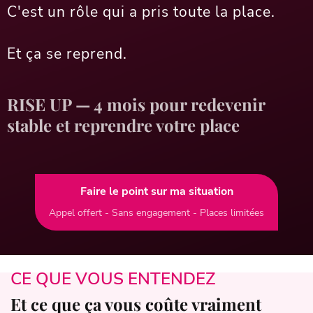
C'est un rôle qui a pris toute la place.
Et ça se reprend.
RISE UP — 4 mois pour redevenir
stable et reprendre votre place
Faire le point sur ma situation
Appel offert - Sans engagement - Places limitées
CE QUE VOUS ENTENDEZ
Et ce que ça vous coûte vraiment