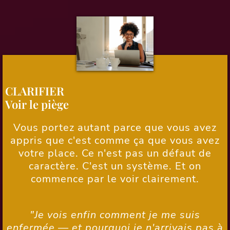
CLARIFIER
Voir le piège
Vous portez autant parce que vous avez
appris que c'est comme ça que vous avez
votre place. Ce n'est pas un défaut de
caractère. C'est un système. Et on
commence par le voir clairement.
"Je vois enfin comment je me suis
enfermée — et pourquoi je n'arrivais pas à