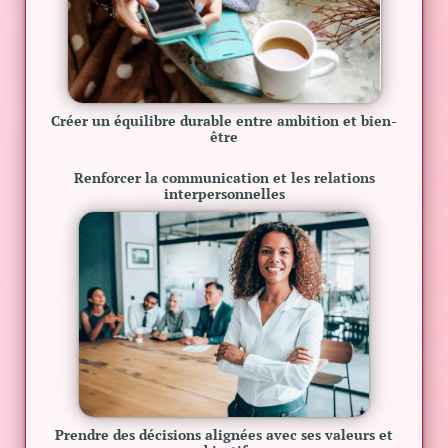
Créer un
équilibre durable entre ambition et bien-
être
Renforcer la
communication et les relations
interpersonnelles
Prendre des décisions alignées
avec ses valeurs et