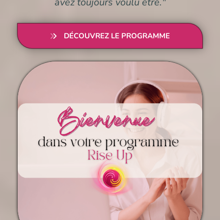
avez toujours voulu être."
DÉCOUVREZ LE PROGRAMME