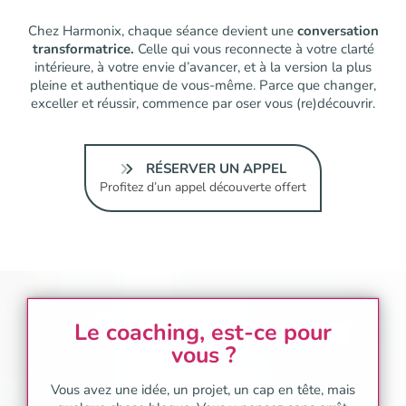
Chez Harmonix, chaque séance devient une
conversation
transformatrice.
Celle qui vous reconnecte à votre clarté
intérieure, à votre envie d’avancer, et à la version la plus
pleine et authentique de vous-même. Parce que changer,
exceller et réussir, commence par oser vous (re)découvrir.
RÉSERVER UN APPEL
Profitez d’un appel découverte offert
Le coaching, est-ce pour
vous ?
Vous avez une idée, un projet, un cap en tête, mais