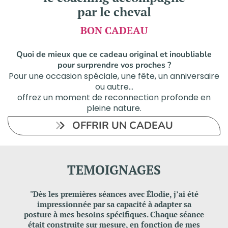
par le cheval
BON CADEAU
Quoi de mieux que ce cadeau original et inoubliable
pour surprendre vos proches ?
Pour une occasion spéciale, une fête, un anniversaire
ou autre...
offrez un moment de reconnection profonde en
pleine nature.
OFFRIR UN CADEAU
TEMOIGNAGES
"Dès les premières séances avec Élodie, j’ai été
impressionnée par sa capacité à adapter sa
posture à mes besoins spécifiques. Chaque séance
était construite sur mesure, en fonction de mes