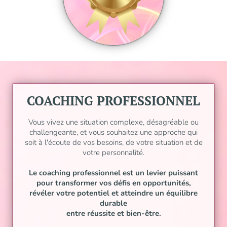
COACHING PROFESSIONNEL
Vous vivez une situation complexe, désagréable ou
challengeante, et vous souhaitez une approche qui
soit à l'écoute de vos besoins, de votre situation et de
votre personnalité.
Le coaching professionnel est un levier puissant
pour transformer vos défis en opportunités,
révéler votre potentiel et atteindre un équilibre
durable
entre réussite et bien-être.