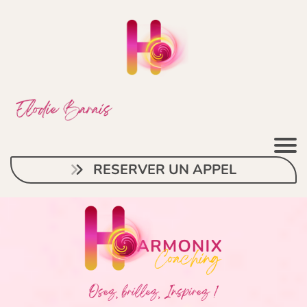
RESERVER UN APPEL