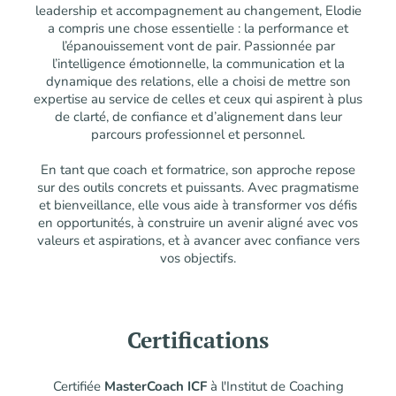
leadership et accompagnement au changement, Elodie
a compris une chose essentielle : la performance et
l’épanouissement vont de pair. Passionnée par
l’intelligence émotionnelle, la communication et la
dynamique des relations, elle a choisi de mettre son
expertise au service de celles et ceux qui aspirent à plus
de clarté, de confiance et d’alignement dans leur
parcours professionnel et personnel.
En tant que coach et formatrice, son approche repose
sur des outils concrets et puissants. Avec pragmatisme
et bienveillance, elle vous aide à transformer vos défis
en opportunités, à construire un avenir aligné avec vos
valeurs et aspirations, et à avancer avec confiance vers
vos objectifs.
Certifications
Certifiée
MasterCoach ICF
à l'Institut de Coaching