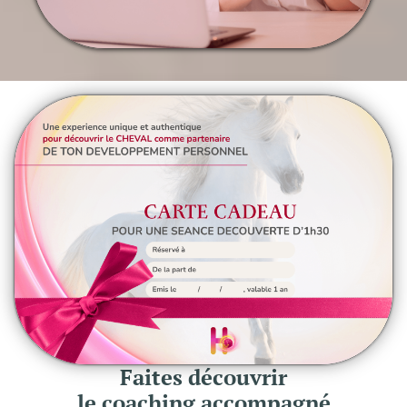
Faites découvrir
le coaching accompagné