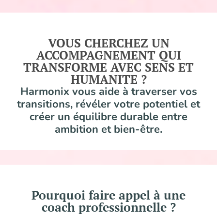
VOUS CHERCHEZ UN
ACCOMPAGNEMENT QUI
TRANSFORME AVEC SENS ET
HUMANITE ?
Harmonix vous aide à traverser vos
transitions, révéler votre potentiel et
créer un équilibre durable entre
ambition et bien-être.
Pourquoi faire appel à une
coach professionnelle ?