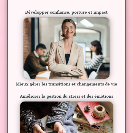
Développer confiance, posture et impact
Mieux gérer les
transitions et changements de vie
Améliorer la
gestion du stress et des émotions