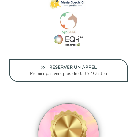
RÉSERVER UN APPEL
Premier pas vers plus de clarté ? C’est ici