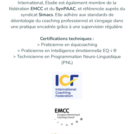
International, Elodie est également membre de la
fédération
EMCC
et du
SynPAAC
, et référencée auprès du
syndicat
Simacs
. Elle adhère aux standards de
déontologie du coaching professionnel et s’engage dans
une pratique encadrée grâce à une supervision régulière.
Certifications techniques :
> Praticienne en équicoaching
> Praticienne en Intelligence émotionnelle EQ-i ®
> Technicienne en Programmation Neuro-Linguistique
(PNL)